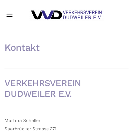
Kontakt
VERKEHRSVEREIN
DUDWEILER E.V.
Martina Scheller
Saarbrücker Strasse 271