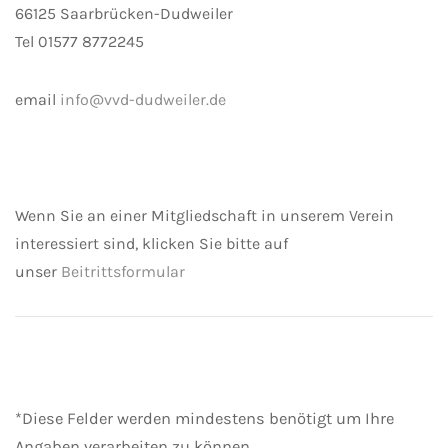
66125 Saarbrücken-Dudweiler
Tel 01577 8772245
email
info@vvd-dudweiler.de
Wenn Sie an einer Mitgliedschaft in unserem Verein
interessiert sind, klicken Sie bitte auf
unser
Beitrittsformular
*
Diese Felder werden mindestens benötigt um Ihre
Angaben verarbeiten zu können.