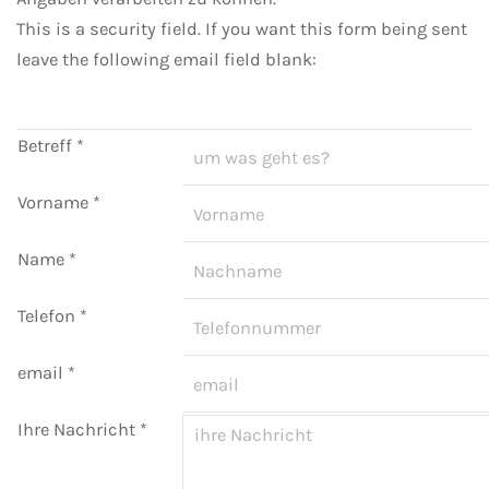
This is a security field. If you want this form being sent
leave the following email field blank:
Betreff
*
Vorname
*
Name
*
Telefon
*
email
*
Ihre Nachricht
*