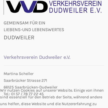
GEMEINSAM FÜR EIN
LIEBENS-UND LEBENSWERTES
DUDWEILER
Verkehrsverein Dudweiler e.V.
Martina Scheller
Saarbrücker Strasse 271
66125 Saarbrücken-Dudweiler
Wir nutzen Cookies auf unserer Website. Einige von ihnen
Tel.: 01 57 / 78 77 22 45
sind essenziell für den Betrieb der Seite, während andere
uns helfen, diese Website und die Nutzererfahrung zu