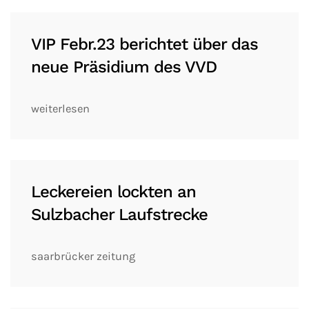
VIP Febr.23 berichtet über das
neue Präsidium des VVD
weiterlesen
Leckereien lockten an
Sulzbacher Laufstrecke
saarbrücker zeitung