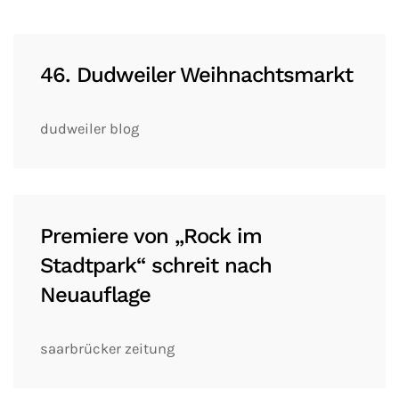
46. Dudweiler Weihnachtsmarkt
dudweiler blog
Premiere von „Rock im
Stadtpark“ schreit nach
Neuauflage
saarbrücker zeitung