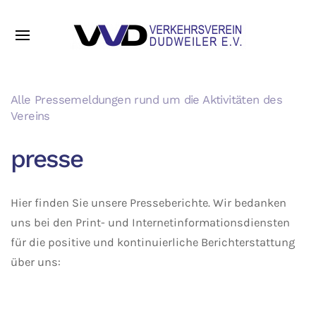
Alle Pressemeldungen rund um die Aktivitäten des
Vereins
presse
Hier finden Sie unsere Presseberichte. Wir bedanken
uns bei den Print- und Internetinformationsdiensten
für die positive und kontinuierliche Berichterstattung
über uns: