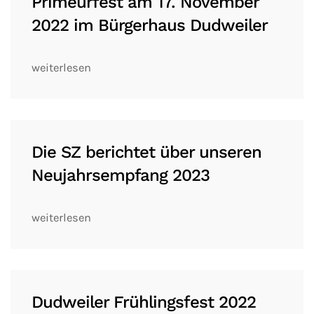
Primeurfest am 17. November
2022 im Bürgerhaus Dudweiler
weiterlesen
Die SZ berichtet über unseren
Neujahrsempfang 2023
weiterlesen
Dudweiler Frühlingsfest 2022