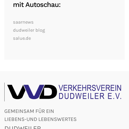
mit Autoschau:
saarnews
dudweiler blog
salue.de
GEMEINSAM FÜR EIN
LIEBENS-UND LEBENSWERTES
DUDWEILER