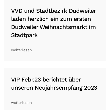
VVD und Stadtbezirk Dudweiler
laden herzlich ein zum ersten
Dudweiler Weihnachtsmarkt im
Stadtpark
weiterlesen
VIP Febr.23 berichtet über
unseren Neujahrsempfang 2023
weiterlesen